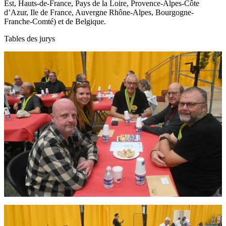
Est, Hauts-de-France, Pays de la Loire, Provence-Alpes-Côte
d’Azur, Ile de France, Auvergne Rhône-Alpes, Bourgogne-
Franche-Comté) et de Belgique.
Tables des jurys