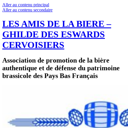
Aller au contenu principal
Aller au contenu secondaire
LES AMIS DE LA BIERE –
GHILDE DES ESWARDS
CERVOISIERS
Association de promotion de la bière
authentique et de défense du patrimoine
brassicole des Pays Bas Français