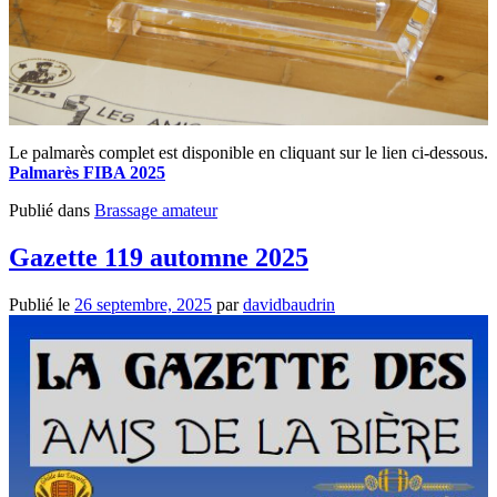
Le palmarès complet est disponible en cliquant sur le lien ci-dessous.
Palmarès FIBA 2025
Publié dans
Brassage amateur
Gazette 119 automne 2025
Publié le
26 septembre, 2025
par
davidbaudrin