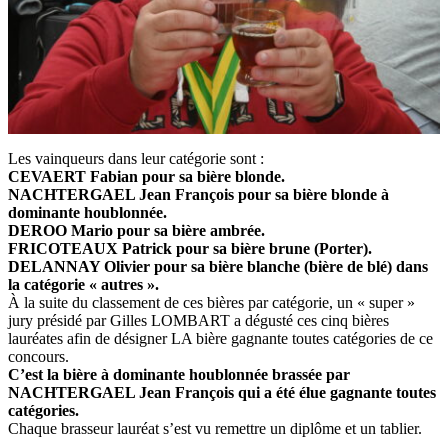
Les vainqueurs dans leur catégorie sont :
CEVAERT Fabian pour sa bière blonde.
NACHTERGAEL Jean François pour sa bière blonde à
dominante houblonnée.
DEROO Mario pour sa bière ambrée.
FRICOTEAUX Patrick pour sa bière brune (Porter).
DELANNAY Olivier pour sa bière blanche (bière de blé) dans
la catégorie « autres ».
À la suite du classement de ces bières par catégorie, un « super »
jury présidé par Gilles LOMBART a dégusté ces cinq bières
lauréates afin de désigner LA bière gagnante toutes catégories de ce
concours.
C’est la bière à dominante houblonnée brassée par
NACHTERGAEL Jean François qui a été élue gagnante toutes
catégories.
Chaque brasseur lauréat s’est vu remettre un diplôme et un tablier.