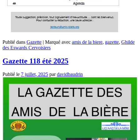
Publié dans
Gazette
|
Marqué avec
amis de la biere
,
gazette
,
Ghilde
des Eswards Cervoisiers
Gazette 118 été 2025
Publié le
7 juillet, 2025
par
davidbaudrin