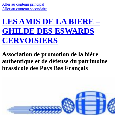
Aller au contenu principal
Aller au contenu secondaire
LES AMIS DE LA BIERE –
GHILDE DES ESWARDS
CERVOISIERS
Association de promotion de la bière
authentique et de défense du patrimoine
brassicole des Pays Bas Français