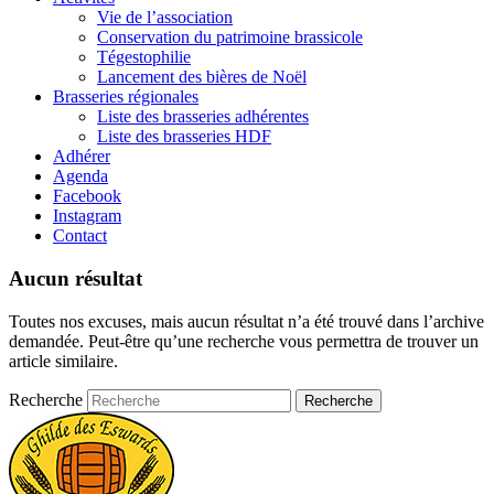
Vie de l’association
Conservation du patrimoine brassicole
Tégestophilie
Lancement des bières de Noël
Brasseries régionales
Liste des brasseries adhérentes
Liste des brasseries HDF
Adhérer
Agenda
Facebook
Instagram
Contact
Aucun résultat
Toutes nos excuses, mais aucun résultat n’a été trouvé dans l’archive
demandée. Peut-être qu’une recherche vous permettra de trouver un
article similaire.
Recherche