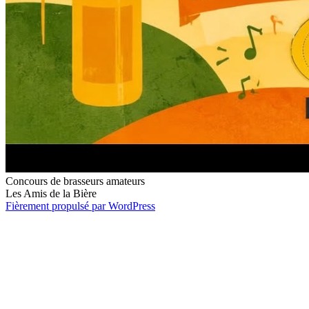
Concours de brasseurs amateurs
Les Amis de la Bière
Fièrement propulsé par WordPress