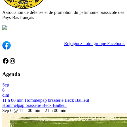
Association de défense et de promotion du patrimoine brassicole des
Pays-Bas français
Rejoignez notre groupe Facebook
Facebook
Instagram
Agenda
Sep
6
dim
11 h 00 min
Hommelpap brasserie Beck Bailleul
Hommelpap brasserie Beck Bailleul
Sep 6 @ 11 h 00 min – 21 h 00 min