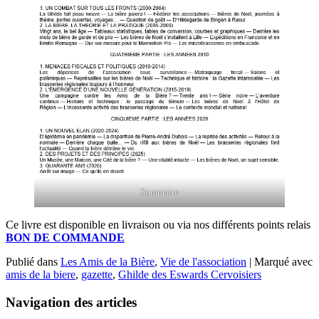
Sommaire
Ce livre est disponible en livraison ou via nos différents points relais
BON DE COMMANDE
Publié dans
Les Amis de la Bière
,
Vie de l'association
|
Marqué avec
amis de la biere
,
gazette
,
Ghilde des Eswards Cervoisiers
Navigation des articles