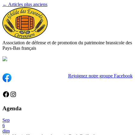
←
Articles plus anciens
Association de défense et de promotion du patrimoine brassicole des
Pays-Bas français
Rejoignez notre groupe Facebook
Facebook
Instagram
Agenda
Sep
6
dim