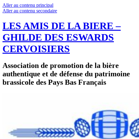
Aller au contenu principal
Aller au contenu secondaire
LES AMIS DE LA BIERE –
GHILDE DES ESWARDS
CERVOISIERS
Association de promotion de la bière
authentique et de défense du patrimoine
brassicole des Pays Bas Français