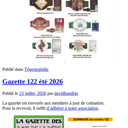
Publié dans
Tégestophilie
Gazette 122 été 2026
Publié le
23 juillet, 2026
par
davidbaudrin
La gazette est envoyée aux membres à jour de cotisation.
Pour la recevoir, il suffit
d’adhérer à notre association
.