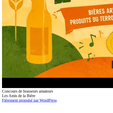
Concours de brasseurs amateurs
Les Amis de la Bière
Fièrement propulsé par WordPress