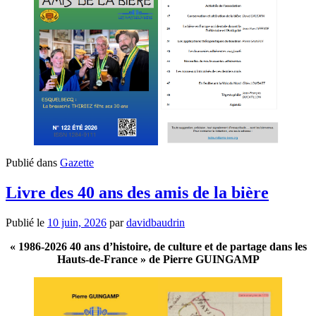
Publié dans
Gazette
Livre des 40 ans des amis de la bière
Publié le
10 juin, 2026
par
davidbaudrin
« 1986-2026 40 ans d’histoire, de culture et de partage dans les
Hauts-de-France » de Pierre GUINGAMP