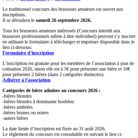
Le traditionnel concours des brasseurs amateurs est ouvert aux
inscriptions.
Il se déroulera le
samedi 26 septembre 2026.
Tous les brasseurs amateurs intéressés (Concours interdit aux
brasseurs professionnels même à titre individuel) peuvent s’y inscrire
en utilisant le formulaire à télécharger et imprimer disponible dans le
lien ci-dessous:
Formulaire d’inscription
L’inscription est gratuite pour les membres de l’association à jour de
cotisation 2026, sinon elle est à 5€ pour présenter une bière et 10€
pour présenter 2 bières (dans 2 catégories distinctes).
Adhérer à l’association
Catégories de bière admises au concours 2026 :
-bières blondes
-bières blondes à dominante houblon
-bières ambrées
-bières brunes ou noires
-autres bières
La date limite d’inscription est fixée au 31 août 2026.
Le règlement du concours est consultable en suivant le lien ci-