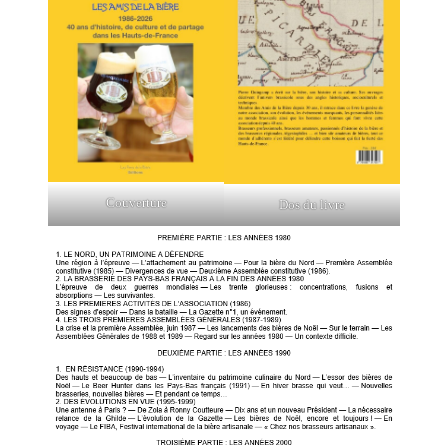
Couverture
Dos du livre