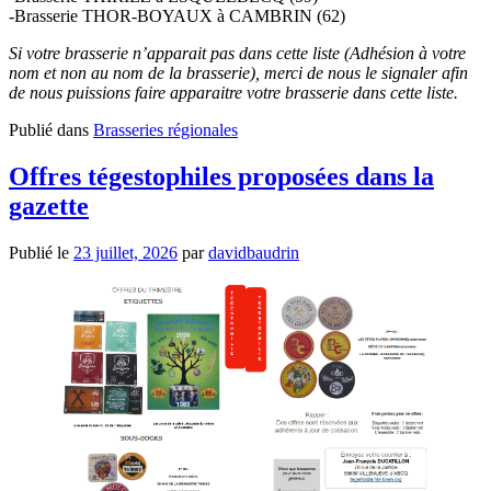
-Brasserie THOR-BOYAUX à CAMBRIN (62)
Si votre brasserie n’apparait pas dans cette liste (Adhésion à votre
nom et non au nom de la brasserie), merci de nous le signaler afin
de nous puissions faire apparaitre votre brasserie dans cette liste.
Publié dans
Brasseries régionales
Offres tégestophiles proposées dans la
gazette
Publié le
23 juillet, 2026
par
davidbaudrin