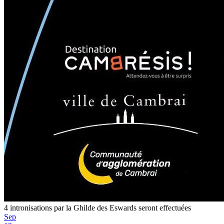
4 intronisations par la Ghilde des Eswards seront effectuées
Sep