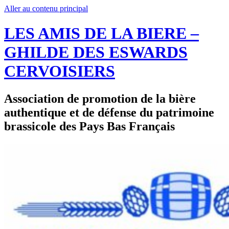
Aller au contenu principal
LES AMIS DE LA BIERE –
GHILDE DES ESWARDS
CERVOISIERS
Association de promotion de la bière
authentique et de défense du patrimoine
brassicole des Pays Bas Français