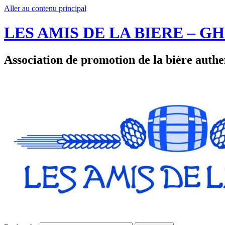
Aller au contenu principal
LES AMIS DE LA BIERE – 
Association de promotion de la bière authe