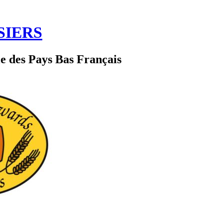
SIERS
le des Pays Bas Français