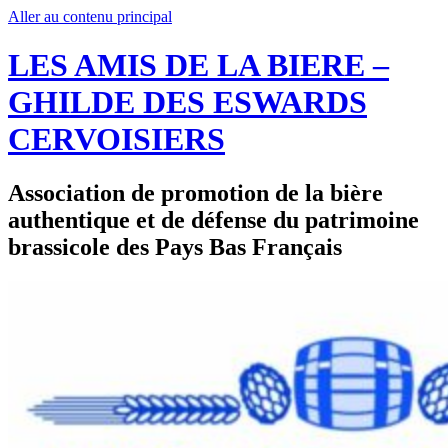
Aller au contenu principal
LES AMIS DE LA BIERE –
GHILDE DES ESWARDS
CERVOISIERS
Association de promotion de la bière
authentique et de défense du patrimoine
brassicole des Pays Bas Français