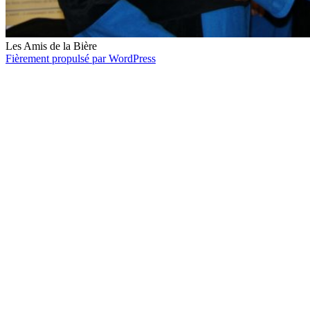
Les Amis de la Bière
Fièrement propulsé par WordPress