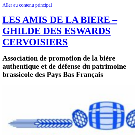
Aller au contenu principal
LES AMIS DE LA BIERE –
GHILDE DES ESWARDS
CERVOISIERS
Association de promotion de la bière
authentique et de défense du patrimoine
brassicole des Pays Bas Français